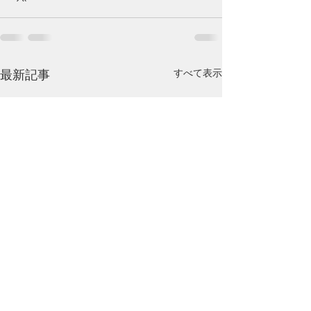
すべて表示
最新記事