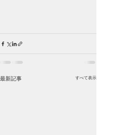
すべて表示
最新記事